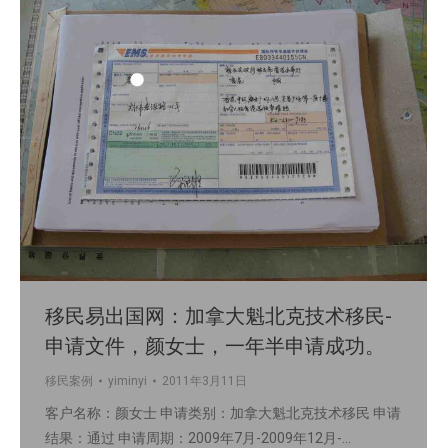
移民易出国网：加拿大魁北克技术移民-
申请文件，颜女士，一年半申请成功。
移民案例
yiminyi
2011年3月11日
客户名称：颜女士 申请类别：加拿大魁北克技术移民 申请
结果：通过 申请周期：2009年7月-2009年12月-…