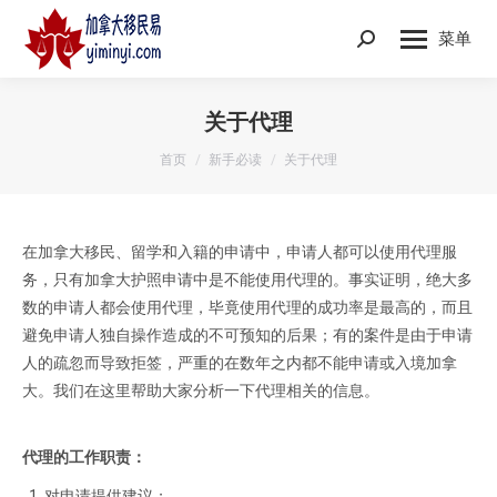
菜单
Search:
关于代理
您在这里：
首页
新手必读
关于代理
在加拿大移民、留学和入籍的申请中，申请人都可以使用代理服
务，只有加拿大护照申请中是不能使用代理的。事实证明，绝大多
数的申请人都会使用代理，毕竟使用代理的成功率是最高的，而且
避免申请人独自操作造成的不可预知的后果；有的案件是由于申请
人的疏忽而导致拒签，严重的在数年之内都不能申请或入境加拿
大。我们在这里帮助大家分析一下代理相关的信息。
代理的工作职责：
对申请提供建议；