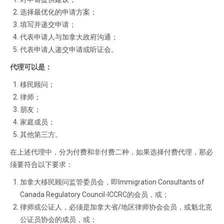
选择最优化的申请方案；
填写并递交申请；
代表申请人与加拿大政府沟通；
代表申请人递交申请或听证会。
代理可以是：
移民顾问；
律师；
朋友；
家庭成员；
其他第三方。
在上述代理中，分为付费和非付费二种，如果选择付费代理，那必
须要符合以下要求：
加拿大移民顾问监管委员会，即Immigration Consultants of
Canada Regulatory Council-ICCRC的会员，或；
律师或公证人，必须是加拿大省/地区律师协会会员，或魁北克
公证员协会的成员，或；