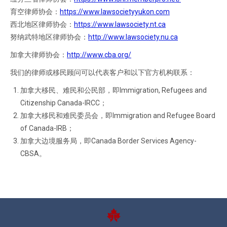
育空律师协会：
https://www.lawsocietyyukon.com
西北地区律师协会：
https://www.lawsociety.nt.ca
努纳武特地区律师协会：
http://www.lawsociety.nu.ca
加拿大律师协会：
http://www.cba.org/
我们的律师或移民顾问可以代表客户和以下官方机构联系：
加拿大移民、难民和公民部，即Immigration, Refugees and
Citizenship Canada-IRCC；
加拿大移民和难民委员会，即Immigration and Refugee Board
of Canada-IRB；
加拿大边境服务局，即Canada Border Services Agency-
CBSA。