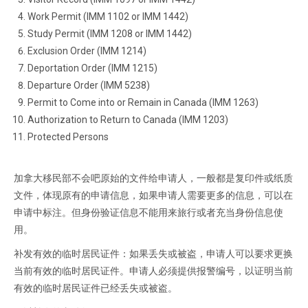
Work Permit (IMM 1102 or IMM 1442)
Study Permit (IMM 1208 or IMM 1442)
Exclusion Order (IMM 1214)
Deportation Order (IMM 1215)
Departure Order (IMM 5238)
Permit to Come into or Remain in Canada (IMM 1263)
Authorization to Return to Canada (IMM 1203)
Protected Persons
加拿大移民部不会吧原始的文件给申请人，一般都是复印件或纸质
文件，体现原有的申请信息，如果申请人需要更多的信息，可以在
申请中标注。但身份验证信息不能用来旅行或者充当身份信息使
用。
补发有效的临时居民证件：如果丢失或被盗，申请人可以要求更换
当前有效的临时居民证件。申请人必须提供报警编号，以证明当前
有效的临时居民证件已经丢失或被盗。