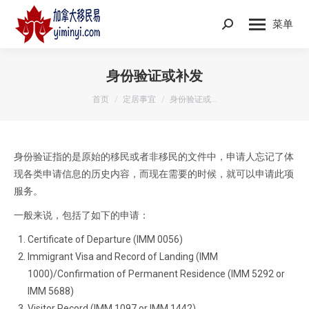
菜单
Search:
身份验证或补发
您在这里：
首页
定居事宜
身份验证或…
身份验证指的是原始的移民或者非移民的文件中，申请人忘记了体
现各类申请信息的历史内容，而现在需要的时候，就可以申请此项
服务。
一般来说，包括了如下的申请：
Certificate of Departure (IMM 0056)
Immigrant Visa and Record of Landing (IMM
1000)/Confirmation of Permanent Residence (IMM 5292 or
IMM 5688)
Visitor Record (IMM 1097 or IMM 1442)