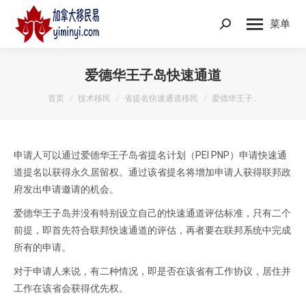
菜单
Search:
爱德华王子岛快速通道
您在这里：
首页
技术移民
省提名快速通道移民
爱德华王子…
申请人可以通过爱德华王子岛省提名计划（PEI PNP）申请快速通
道提名以获得永久居留权。通过该省提名将增加申请人获得联邦政
府发出申请邀请的机会。
爱德华王子岛并没有特别设立自己的快速通道评估标准，只有二个
前提，即首先符合联邦快速通道的评估，再者要在联邦系统中完成
所有的申请。
对于申请人来说，有二种情况，即是否在该省有工作协议，居住并
工作在该省会获得优先权。