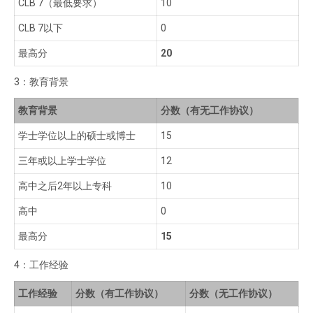
CLB 7（最低要求）
10
CLB 7以下
0
最高分
20
3：教育背景
教育背景
分数（有无工作协议）
学士学位以上的硕士或博士
15
三年或以上学士学位
12
高中之后2年以上专科
10
高中
0
最高分
15
4：工作经验
工作经验
分数（有工作协议）
分数（无工作协议）