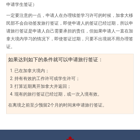
申请学生签证）
一定要注意的一点，申请人在办理续签学习许可的时候，加拿大移
民部不会自动签发旅行签证，即使申请人的签证已经过期，所以申
请旅行签证是申请人自己需要承担的责任，但如果申请人一直在加
拿大境内学习的情况下，即使签证过期，只要不出境就不用办理签
证。
如果达到如下的条件就可以申请旅行签证：
已在加拿大境内；
持有有效的工作许可或学生许可；
打算近期离开加拿大并返回；
现有的旅行签证已经过期，或一次入境有效。
在离境之前至少预留2个月的时间来申请旅行签证。