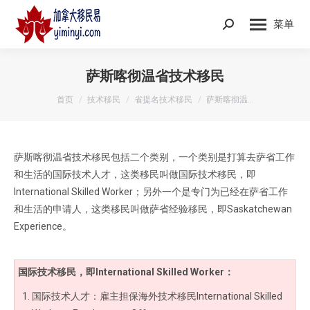
菜单
Search:
萨斯喀彻温省技术移民
您在这里：
首页
技术移民
省提名技术移民
萨斯喀彻温…
萨斯喀彻温省技术移民包括二个类别，一个类别是打算去萨省工作
和生活的国际技术人才，这类移民叫做国际技术移民，即
International Skilled Worker；另外一个是专门为已经在萨省工作
和生活的申请人，这类移民叫做萨省经验移民，即Saskatchewan
Experience。
国际技术移民，即International Skilled Worker：
国际技术人才：雇主担保海外技术移民International Skilled