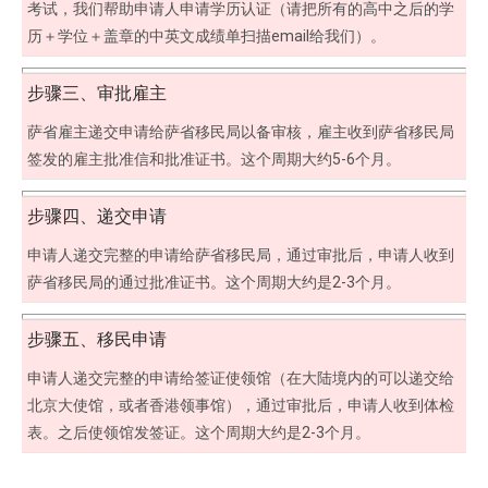
考试，我们帮助申请人申请学历认证（请把所有的高中之后的学
历＋学位＋盖章的中英文成绩单扫描email给我们）。
步骤三、审批雇主
萨省雇主递交申请给萨省移民局以备审核，雇主收到萨省移民局
签发的雇主批准信和批准证书。这个周期大约5-6个月。
步骤四、递交申请
申请人递交完整的申请给萨省移民局，通过审批后，申请人收到
萨省移民局的通过批准证书。这个周期大约是2-3个月。
步骤五、移民申请
申请人递交完整的申请给签证使领馆（在大陆境内的可以递交给
北京大使馆，或者香港领事馆），通过审批后，申请人收到体检
表。之后使领馆发签证。这个周期大约是2-3个月。