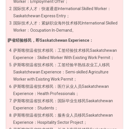
Worker：Employment Offer；
国际技术人才：快速通道International Skilled Worker：
Saskatchewan Express Entry；
国际技术人才：紧缺职业海外技术移民International Skilled
Worker：Occupation In-Demand。
萨省经验移民，即Saskatchewan Experience：
萨斯喀彻温省技术移民：工签经验技术移民Saskatchewan
Experience：Skilled Worker With Existing Work Permit；
萨斯喀彻温省技术移民：工签经验半熟练农业工人移民
Saskatchewan Experience：Semi-skilled Agriculture
Worker with Existing Work Permit；
萨斯喀彻温省技术移民：医疗从业人员Saskatchewan
Experience：Health Professionals；
萨斯喀彻温省技术移民：国际毕业生移民Saskatchewan
Experience：Students；
萨斯喀彻温省技术移民：服务业人员移民Saskatchewan
Experience：Hospitality Sector Project；