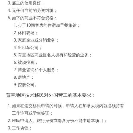
雇主的信用良好；
无任何当前的劳资纠纷；
如下的商业不符合资格：
少于10间客房的住宿加早餐旅馆；
休闲农场；
家庭企业或分销业务；
出租车公司；
育空地区商业提名人拥有和经营的业务；
被动投资；
商业咨询和个人服务；
房地产；
控股公司。
育空地区技术移民对外国劳工的基本要求：
如果在递交移民申请的时候，申请人在加拿大境内就必须持有
工作许可或学生签证；
难民申请人、旅行身份或隐含身份不能申请本项目；
工作协议；