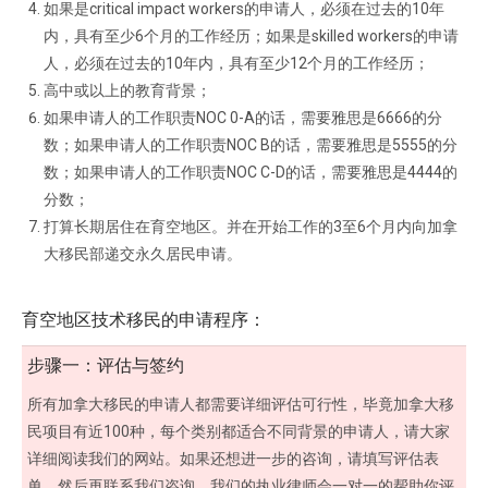
如果是critical impact workers的申请人，必须在过去的10年
内，具有至少6个月的工作经历；如果是skilled workers的申请
人，必须在过去的10年内，具有至少12个月的工作经历；
高中或以上的教育背景；
如果申请人的工作职责NOC 0-A的话，需要雅思是6666的分
数；如果申请人的工作职责NOC B的话，需要雅思是5555的分
数；如果申请人的工作职责NOC C-D的话，需要雅思是4444的
分数；
打算长期居住在育空地区。并在开始工作的3至6个月内向加拿
大移民部递交永久居民申请。
育空地区技术移民的申请程序：
步骤一：评估与签约
所有加拿大移民的申请人都需要详细评估可行性，毕竟加拿大移
民项目有近100种，每个类别都适合不同背景的申请人，请大家
详细阅读我们的网站。如果还想进一步的咨询，请填写评估表
单，然后再联系我们咨询，我们的执业律师会一对一的帮助你评