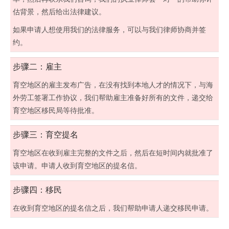
估背景，然后给出法律建议。
如果申请人想使用我们的法律服务，可以与我们律师协商并签
约。
步骤二：雇主
育空地区的雇主发布广告，在没有找到本地人才的情况下，与海
外劳工签署工作协议，我们帮助雇主准备好所有的文件，递交给
育空地区移民局等待批准。
步骤三：育空提名
育空地区在收到雇主完整的文件之后，然后在短时间内就批准了
该申请。申请人收到育空地区的提名信。
步骤四：移民
在收到育空地区的提名信之后，我们帮助申请人递交移民申请。