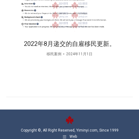
2022年8月递交的自雇移民更新。
移民案例
2024年11月1日
Copyright ©, All Right Reserved, Yiminyi.com, Since 1999
Web