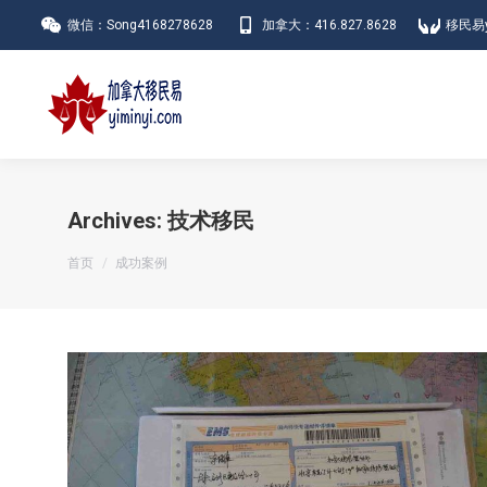
微信：Song4168278628
加拿大：416.827.8628
移民易y
Archives:
技术移民
您在这里：
首页
成功案例