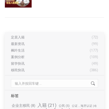
定居入籍
(72)
最新资讯
(99)
枫叶生活
(177)
案例分析
(109)
留学快讯
(49)
移民快讯
(386)
Search:
标签
入籍
(21)
企业主移民
(8)
公民
(5)
公证，海牙认证
(4)