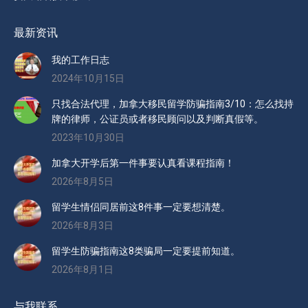
最新资讯
我的工作日志
2024年10月15日
只找合法代理，加拿大移民留学防骗指南3/10：怎么找持
牌的律师，公证员或者移民顾问以及判断真假等。
2023年10月30日
加拿大开学后第一件事要认真看课程指南！
2026年8月5日
留学生情侣同居前这8件事一定要想清楚。
2026年8月3日
留学生防骗指南这8类骗局一定要提前知道。
2026年8月1日
与我联系