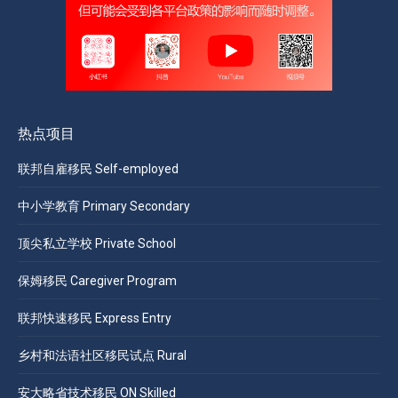
热点项目
联邦自雇移民 Self-employed
中小学教育 Primary Secondary
顶尖私立学校 Private School
保姆移民 Caregiver Program
联邦快速移民 Express Entry
乡村和法语社区移民试点 Rural
安大略省技术移民 ON Skilled