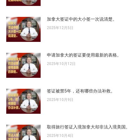
加拿大签证中的大小签一次说清楚。
2025年12月5日
申请加拿大的签证要使用最新的表格。
2025年10月12日
签证被禁5年，还有哪些办法补救。
2025年10月9日
取得旅行签证入境加拿大却非法入境美国。
2025年10月4日