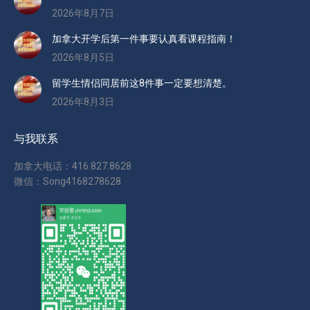
2026年8月7日
加拿大开学后第一件事要认真看课程指南！
2026年8月5日
留学生情侣同居前这8件事一定要想清楚。
2026年8月3日
与我联系
加拿大电话：416.827.8628
微信：Song4168278628