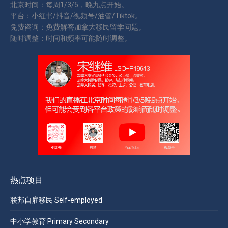
北京时间：每周1/3/5，晚九点开始。
平台：小红书/抖音/视频号/油管/Tiktok。
免费咨询：免费解答加拿大移民留学问题。
随时调整：时间和频率可能随时调整。
热点项目
联邦自雇移民 Self-employed
中小学教育 Primary Secondary