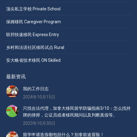
顶尖私立学校 Private School
保姆移民 Caregiver Program
联邦快速移民 Express Entry
乡村和法语社区移民试点 Rural
安大略省技术移民 ON Skilled
最新资讯
我的工作日志
2024年10月15日
只找合法代理，加拿大移民留学防骗指南3/10：怎么找持
牌的律师，公证员或者移民顾问以及判断真假等。
2023年10月30日
留学申请造假都包括什么？别拿前途冒险！