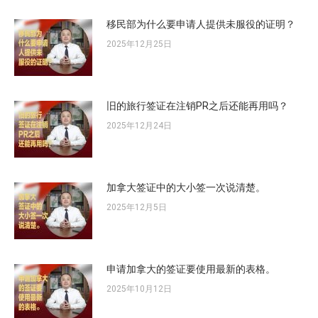
移民部为什么要申请人提供未服役的证明？
2025年12月25日
旧的旅行签证在注销PR之后还能再用吗？
2025年12月24日
加拿大签证中的大小签一次说清楚。
2025年12月5日
申请加拿大的签证要使用最新的表格。
2025年10月12日