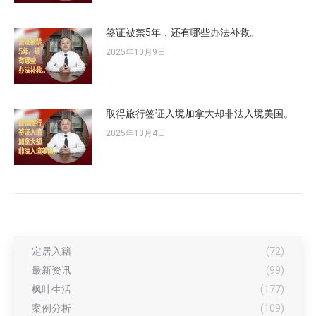
签证被禁5年，还有哪些办法补救。
2025年10月9日
取得旅行签证入境加拿大却非法入境美国。
2025年10月4日
定居入籍
(72)
最新资讯
(99)
枫叶生活
(177)
案例分析
(109)