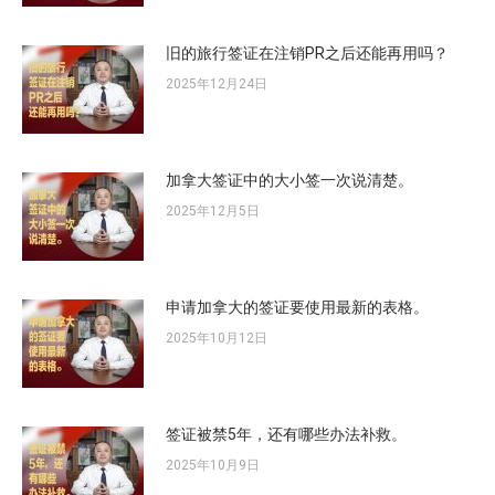
旧的旅行签证在注销PR之后还能再用吗？
2025年12月24日
加拿大签证中的大小签一次说清楚。
2025年12月5日
申请加拿大的签证要使用最新的表格。
2025年10月12日
签证被禁5年，还有哪些办法补救。
2025年10月9日