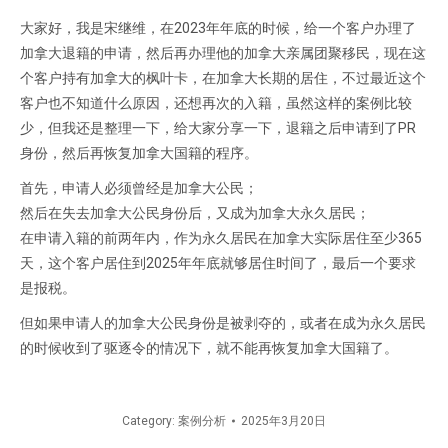
大家好，我是宋继维，在2023年年底的时候，给一个客户办理了
加拿大退籍的申请，然后再办理他的加拿大亲属团聚移民，现在这
个客户持有加拿大的枫叶卡，在加拿大长期的居住，不过最近这个
客户也不知道什么原因，还想再次的入籍，虽然这样的案例比较
少，但我还是整理一下，给大家分享一下，退籍之后申请到了PR
身份，然后再恢复加拿大国籍的程序。
首先，申请人必须曾经是加拿大公民；
然后在失去加拿大公民身份后，又成为加拿大永久居民；
在申请入籍的前两年内，作为永久居民在加拿大实际居住至少365
天，这个客户居住到2025年年底就够居住时间了，最后一个要求
是报税。
但如果申请人的加拿大公民身份是被剥夺的，或者在成为永久居民
的时候收到了驱逐令的情况下，就不能再恢复加拿大国籍了。
Category:
案例分析
2025年3月20日