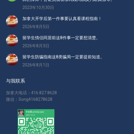
2023年10月30日
加拿大开学后第一件事要认真看课程指南！
2026年8月5日
留学生情侣同居前这8件事一定要想清楚。
2026年8月3日
留学生防骗指南这8类骗局一定要提前知道。
2026年8月1日
与我联系
加拿大电话：416.827.8628
微信：Song4168278628