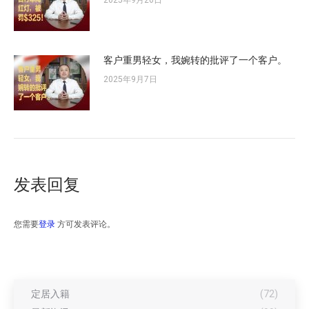
2025年9月26日
客户重男轻女，我婉转的批评了一个客户。
2025年9月7日
发表回复
您需要
登录
方可发表评论。
定居入籍
(72)