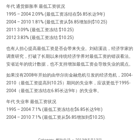
年代 通货膨胀率 最低工资状况
1995 – 2004 2.09% (最低工资冻结在$6.85长达9年)
2004 – 2010 1.81% (最低工资从$6.85增加到$10.25)
2011 3.09% (最低工资冻结 $10.25)
2012 3.83% (最低工资冻结 $10.25)
也有人担心提高最低工资是否会带来失业。刘碚溪说，经济学家的
调查研究，打破了长期以来传统经济学界对最低工资的错误看法。
安省近年的统计数据，也不支持增加最低工资会导致失业的观点。
如果没有2008年开始的由华尔街金融危机引发的经济危机，2004-
2010（最低工资提高到10.25）期间的失业率，应该更低于1995-
2004（最低工资冻结在6.85长达9年）的失业率。
年代 失业率 最低工资状况
1995 – 2004 7.1% (最低工资冻结在$6.85长达9年)
2004 – 2010 7.1% (最低工资从$6.85增加到$10.25).