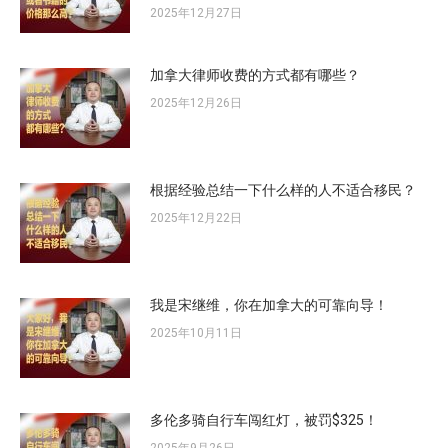
2025年12月27日
加拿大律师收费的方式都有哪些？
2025年12月26日
根据经验总结一下什么样的人不适合移民？
2025年12月22日
我是宋继维，你在加拿大的可靠向导！
2025年10月11日
多伦多骑自行车闯红灯，被罚$325！