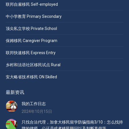
联邦自雇移民 Self-employed
中小学教育 Primary Secondary
顶尖私立学校 Private School
保姆移民 Caregiver Program
联邦快速移民 Express Entry
乡村和法语社区移民试点 Rural
安大略省技术移民 ON Skilled
最新资讯
我的工作日志
2024年10月15日
只找合法代理，加拿大移民留学防骗指南3/10：怎么找持
牌的律师，公证员或者移民顾问以及判断真假等。