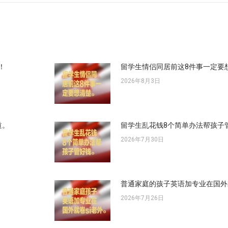
文
章：
！
留学生情侣同居前这8件事一定要
2026年8月3日
道。
留学生乱花钱8个简单办法帮孩子
2026年7月30日
普通家庭的孩子英语加专业在国外
2026年7月26日