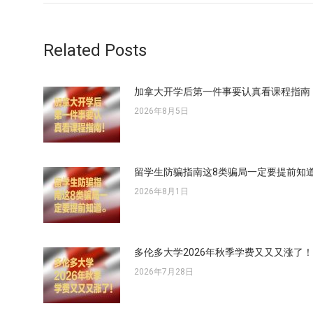
航
文
章：
Related Posts
加拿大开学后第一件事要认真看课程指南
2026年8月5日
留学生防骗指南这8类骗局一定要提前知
2026年8月1日
多伦多大学2026年秋季学费又又又涨了！
2026年7月28日