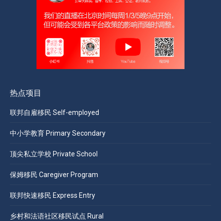
热点项目
联邦自雇移民 Self-employed
中小学教育 Primary Secondary
顶尖私立学校 Private School
保姆移民 Caregiver Program
联邦快速移民 Express Entry
乡村和法语社区移民试点 Rural