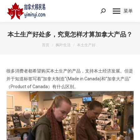
菜单
Search:
本土生产好处多，究竟怎样才算加拿大产品？
您在这里：
首页
枫叶生活
本土生产好…
很多消费者都希望购买本土生产的产品，支持本土经济发展。但是
并于知道标签写着“加拿大制造”(Made in Canada)和“加拿大产品”
（Product of Canada）有什么区别。