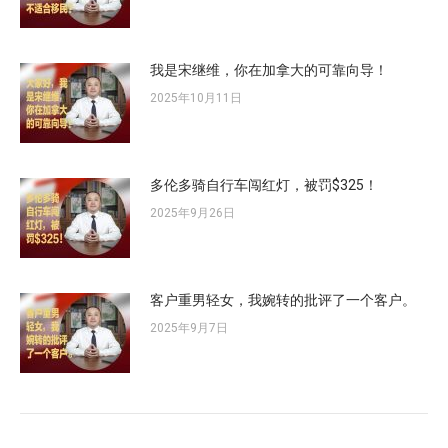
我是宋继维，你在加拿大的可靠向导！
2025年10月11日
多伦多骑自行车闯红灯，被罚$325！
2025年9月26日
客户重男轻女，我婉转的批评了一个客户。
2025年9月7日