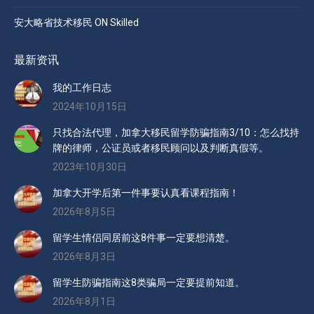
安大略省技术移民 ON Skilled
最新资讯
我的工作日志
2024年10月15日
只找合法代理，加拿大移民留学防骗指南3/10：怎么找持
牌的律师，公证员或者移民顾问以及判断真假等。
2023年10月30日
加拿大开学后第一件事要认真看课程指南！
2026年8月5日
留学生情侣同居前这8件事一定要想清楚。
2026年8月3日
留学生防骗指南这8类骗局一定要提前知道。
2026年8月1日