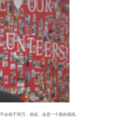
不会低于30万，他说，这是一个新的底线。