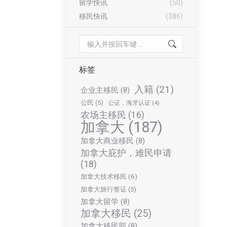
留学快讯
(50)
移民快讯
(386)
Search:
标签
入籍
(21)
企业主移民
(8)
公民
(5)
公证，海牙认证
(4)
农场主移民
(16)
加拿大
(187)
加拿大商业移民
(8)
加拿大庇护，难民申请
(18)
加拿大技术移民
(6)
加拿大旅行签证
(5)
加拿大留学
(8)
加拿大移民
(25)
加拿大移民部
(8)