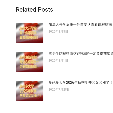
章：
Related Posts
加拿大开学后第一件事要认真看课程指南
2026年8月5日
留学生防骗指南这8类骗局一定要提前知
2026年8月1日
多伦多大学2026年秋季学费又又又涨了！
2026年7月28日