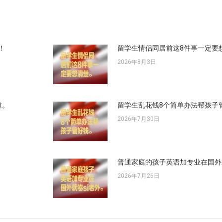
章：
！
留学生情侣同居前这8件事一定要
2026年8月3日
道。
留学生乱花钱8个简单办法帮孩子
2026年7月30日
普通家庭的孩子英语加专业在国外
2026年7月26日