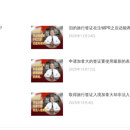
文
章：
？
旧的旅行签证在注销PR之后还能
2025年12月24日
申请加拿大的签证要使用最新的表
2025年10月12日
取得旅行签证入境加拿大却非法入
2025年10月4日