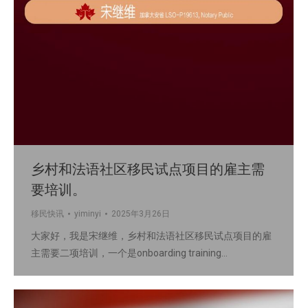
乡村和法语社区移民试点项目的雇主需
要培训。
移民快讯
yiminyi
2025年3月26日
大家好，我是宋继维，乡村和法语社区移民试点项目的雇
主需要二项培训，一个是onboarding training…