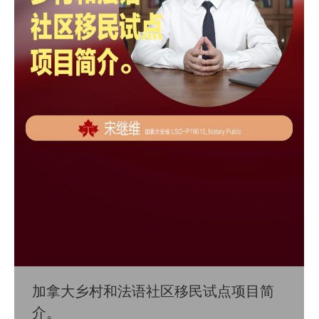
加拿大乡村和法语社区移民试点项目简
介。