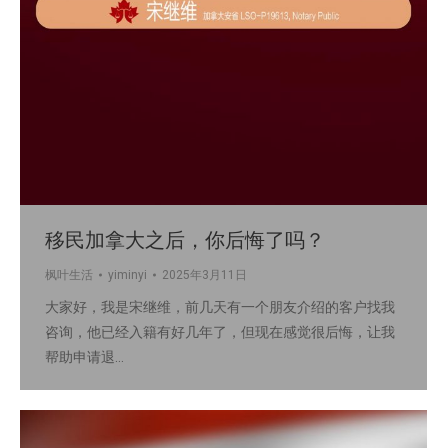
移民加拿大之后，你后悔了吗？
枫叶生活
yiminyi
2025年3月11日
大家好，我是宋继维，前几天有一个朋友介绍的客户找我
咨询，他已经入籍有好几年了，但现在感觉很后悔，让我
帮助申请退…