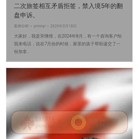
二次旅签相互矛盾拒签，禁入境5年的翻
盘申诉。
案例分析
yiminyi
2025年3月18日
大家好，我是宋继维，在2024年8月，有一个咨询客户给
我来电话，说在7月份的时候，家里的孩子帮助递交了一
份加拿…