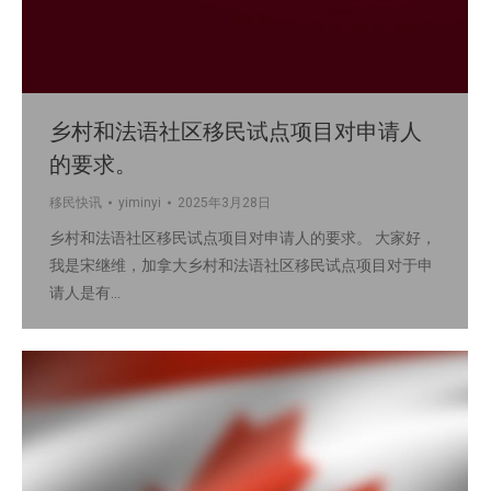
乡村和法语社区移民试点项目对申请人
的要求。
移民快讯
yiminyi
2025年3月28日
乡村和法语社区移民试点项目对申请人的要求。 大家好，
我是宋继维，加拿大乡村和法语社区移民试点项目对于申
请人是有…