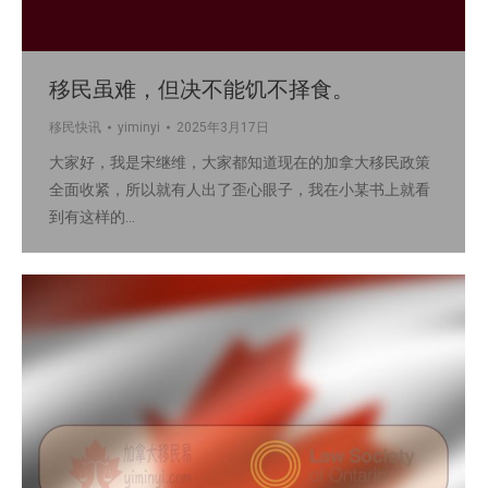
移民虽难，但决不能饥不择食。
移民快讯
yiminyi
2025年3月17日
大家好，我是宋继维，大家都知道现在的加拿大移民政策
全面收紧，所以就有人出了歪心眼子，我在小某书上就看
到有这样的…