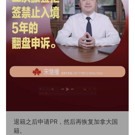
退籍之后申请PR，然后再恢复加拿大国
籍。