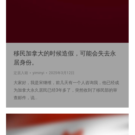
移民加拿大的时候造假，可能会失去永
居身份。
定居入籍
yiminyi
2025年3月12日
大家好，我是宋继维，前几天有一个人咨询我，他已经成
为加拿大永久居民已经3年多了，突然收到了移民部的审
查邮件，说…