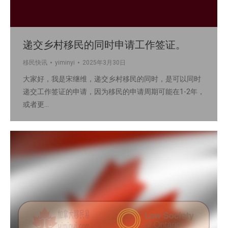
递交乡村移民的同时申请工作签证。
移民快讯
yiminyi
2025年3月30日
大家好，我是宋继维，递交乡村移民的同时，是可以同时
递交工作签证的申请，因为移民的申请周期可能在1-2年，
或者更…