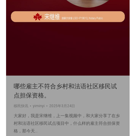
哪些雇主不符合乡村和法语社区移民试
点担保资格。
移民快讯
yiminyi
2025年3月24日
大家好，我是宋继维，上一集视频中，和大家分享了在乡
村和法语社区移民试点项目中，什么样的雇主符合担保资
格，那今天…