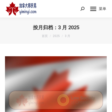
菜单
Search:
按月归档：
3 月 2025
您在这里：
首页
2025
3 月