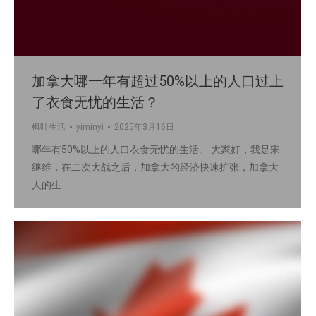
加拿大哪一年有超过50%以上的人口过上
了衣食无忧的生活？
枫叶生活
yiminyi
2025年3月16日
哪年有50%以上的人口衣食无忧的生活。 大家好，我是宋
继维，在二次大战之后，加拿大的经济快速扩张，加拿大
人的生…