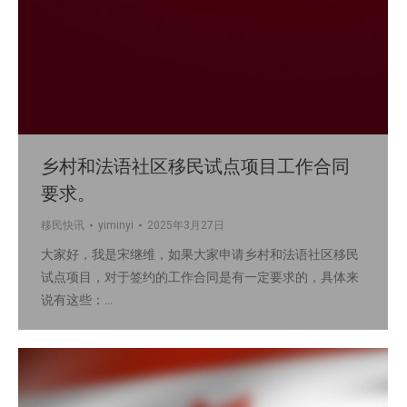
乡村和法语社区移民试点项目工作合同
要求。
移民快讯
yiminyi
2025年3月27日
大家好，我是宋继维，如果大家申请乡村和法语社区移民
试点项目，对于签约的工作合同是有一定要求的，具体来
说有这些：…