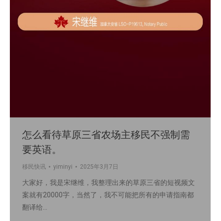
怎么看待草原三省农场主移民不强制需
要英语。
移民快讯
yiminyi
2025年3月7日
大家好，我是宋继维，我整理出来的草原三省的短视频文
案就有20000字，当然了，我不可能把所有的申请指南都
翻译给…