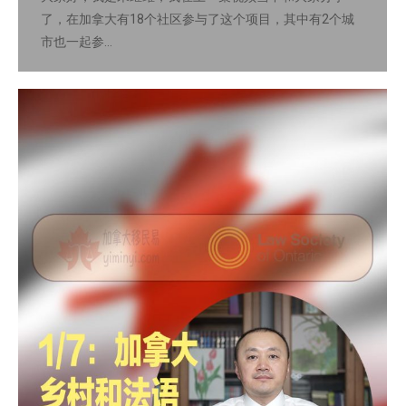
了，在加拿大有18个社区参与了这个项目，其中有2个城
市也一起参…