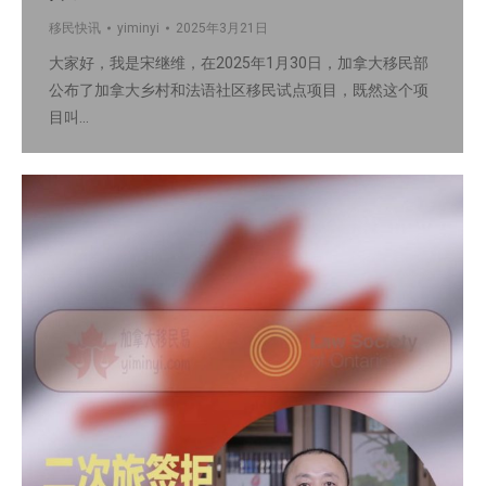
移民快讯
yiminyi
2025年3月21日
大家好，我是宋继维，在2025年1月30日，加拿大移民部
公布了加拿大乡村和法语社区移民试点项目，既然这个项
目叫…