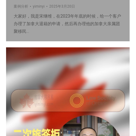
案例分析
yiminyi
2025年3月20日
大家好，我是宋继维，在2023年年底的时候，给一个客户
办理了加拿大退籍的申请，然后再办理他的加拿大亲属团
聚移民…