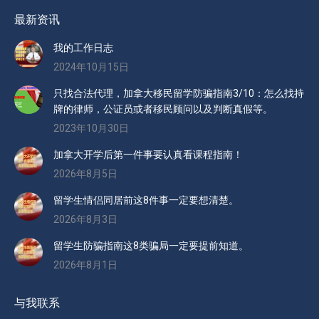
最新资讯
我的工作日志
2024年10月15日
只找合法代理，加拿大移民留学防骗指南3/10：怎么找持
牌的律师，公证员或者移民顾问以及判断真假等。
2023年10月30日
加拿大开学后第一件事要认真看课程指南！
2026年8月5日
留学生情侣同居前这8件事一定要想清楚。
2026年8月3日
留学生防骗指南这8类骗局一定要提前知道。
2026年8月1日
与我联系