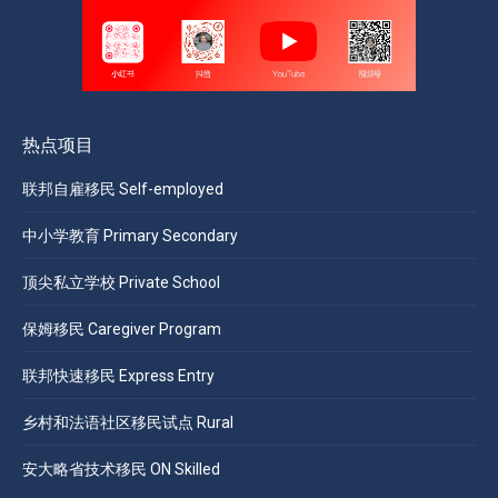
热点项目
联邦自雇移民 Self-employed
中小学教育 Primary Secondary
顶尖私立学校 Private School
保姆移民 Caregiver Program
联邦快速移民 Express Entry
乡村和法语社区移民试点 Rural
安大略省技术移民 ON Skilled