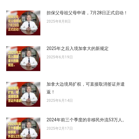
担保父母祖父母申请，7月28日正式启动！
2025年8月8日
2025年之后入境加拿大的新规定
2025年6月19日
加拿大边境局扩权，可直接取消签证并遣
返！
2025年6月14日
2024年前三个季度的非移民外流53万人。
2025年2月17日