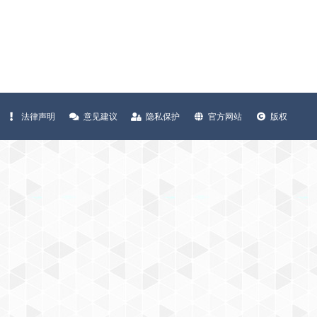
法律声明
意见建议
隐私保护
官方网站
版权