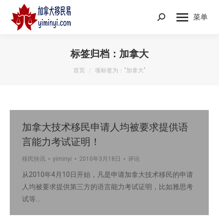
菜单
Search:
标签归档：
加拿大
您在这里：
首页
项标签为："加拿大"
加拿大技术移民申请人均被要求提供语
言能力考试证明！
移民快讯
yiminyi
2010年3月18日
评论
从2010年4月10日开始，凡是申请加拿大技术移民的申请
人均被要求提供第三方的语言能力考试证明，比如雅思考
试等…