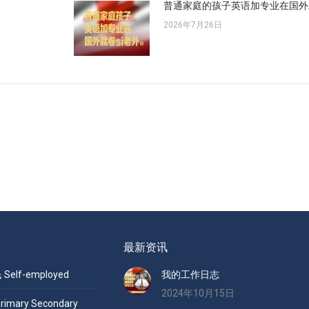
普通家庭的孩子英语加专业在国外
2026年7月26日
最新资讯
elf-employed
我的工作日志
2024年10月15日
mary Secondary