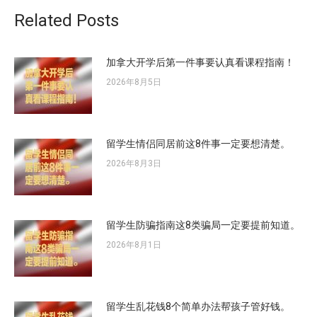
章：
Related Posts
加拿大开学后第一件事要认真看课程指南！
2026年8月5日
留学生情侣同居前这8件事一定要想清楚。
2026年8月3日
留学生防骗指南这8类骗局一定要提前知道。
2026年8月1日
留学生乱花钱8个简单办法帮孩子管好钱。