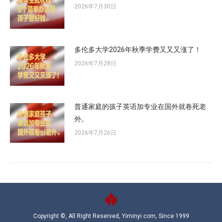
2026年7月30日
多伦多大学2026年秋季学费又又又涨了！
2026年7月28日
普通家庭的孩子英语加专业在国外就卷死老
外。
2026年7月26日
Copyright ©, All Right Reserved, Yiminyi.com, Since 1999