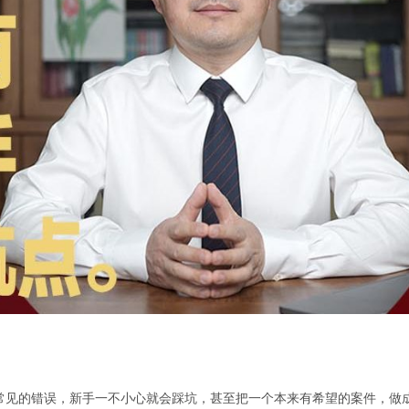
常见的错误，新手一不小心就会踩坑，甚至把一个本来有希望的案件，做