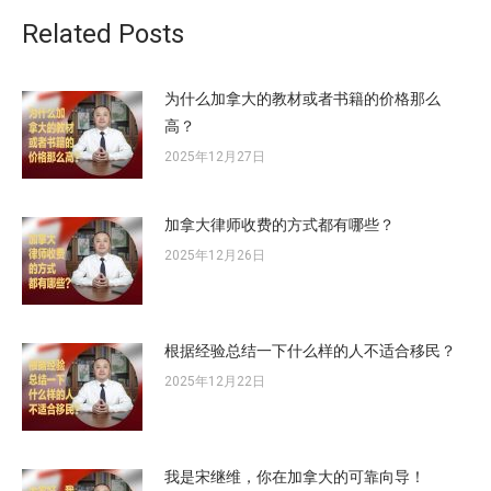
章：
Related Posts
为什么加拿大的教材或者书籍的价格那么
高？
2025年12月27日
加拿大律师收费的方式都有哪些？
2025年12月26日
根据经验总结一下什么样的人不适合移民？
2025年12月22日
我是宋继维，你在加拿大的可靠向导！