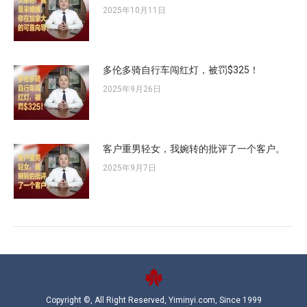
2025年10月11日
多伦多骑自行车闯红灯，被罚$325！
2025年9月26日
客户重男轻女，我婉转的批评了一个客户。
2025年9月7日
Copyright ©, All Right Reserved, Yiminyi.com, Since 1999