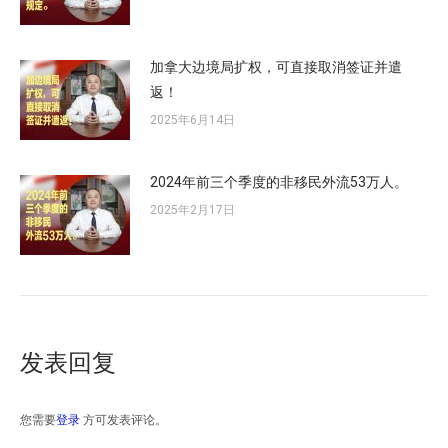
加拿大边境局扩权，可直接取消签证并遣
返！
2025年6月14日
2024年前三个季度的非移民外流53万人。
2025年2月17日
发表回复
您需要
登录
方可发表评论。