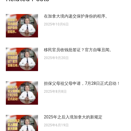
在加拿大境内递交保护身份的程序。
2025年10月6日
移民官员收钱批签证？官方自曝丑闻。
2025年9月20日
担保父母祖父母申请，7月28日正式启动！
2025年8月8日
2025年之后入境加拿大的新规定
2025年6月19日