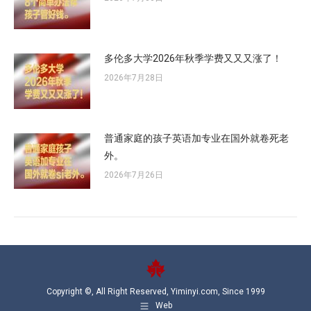
多伦多大学2026年秋季学费又又又涨了！
2026年7月28日
普通家庭的孩子英语加专业在国外就卷死老
外。
2026年7月26日
Copyright ©, All Right Reserved, Yiminyi.com, Since 1999
Web