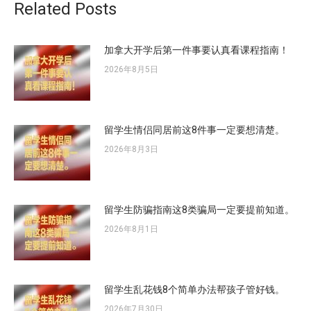
Related Posts
加拿大开学后第一件事要认真看课程指南！
2026年8月5日
留学生情侣同居前这8件事一定要想清楚。
2026年8月3日
留学生防骗指南这8类骗局一定要提前知道。
2026年8月1日
留学生乱花钱8个简单办法帮孩子管好钱。
2026年7月30日