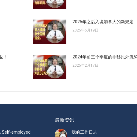
！
2025年之后入境加拿大的新规定
2025年6月19日
返！
2024年前三个季度的非移民外流5
2025年2月17日
最新资讯
elf-employed
我的工作日志