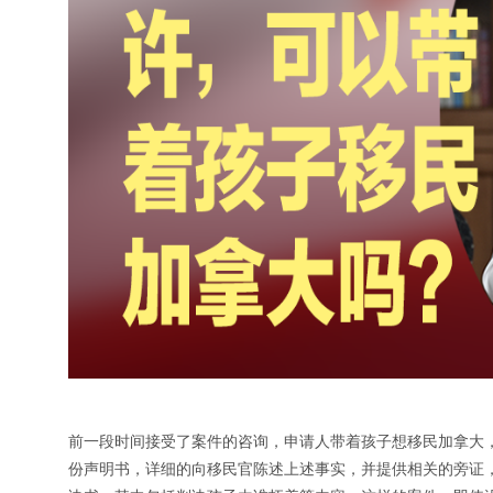
前一段时间接受了案件的咨询，申请人带着孩子想移民加拿大
份声明书，详细的向移民官陈述上述事实，并提供相关的旁证