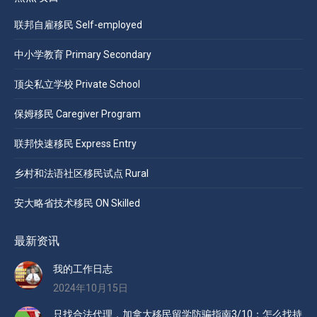
联邦自雇移民 Self-employed
中小学教育 Primary Secondary
顶尖私立学校 Private School
保姆移民 Caregiver Program
联邦快速移民 Express Entry
乡村和法语社区移民试点 Rural
安大略省技术移民 ON Skilled
最新资讯
我的工作日志
2024年10月15日
只找合法代理，加拿大移民留学防骗指南3/10：怎么找持