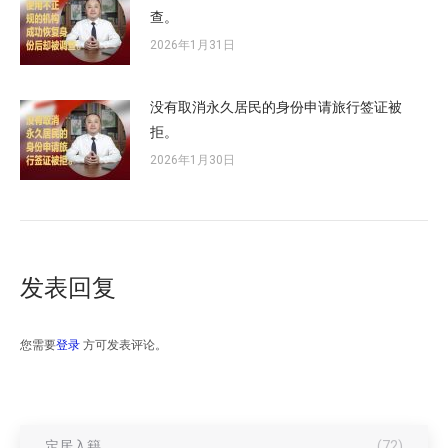
查。
2026年1月31日
没有取消永久居民的身份申请旅行签证被
拒。
2026年1月30日
发表回复
您需要
登录
方可发表评论。
定居入籍
(72)