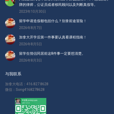
牌的律师，公证员或者移民顾问以及判断真假等。
2023年10月30日
留学申请造假都包括什么？别拿前途冒险！
2026年8月7日
加拿大开学后第一件事要认真看课程指南！
2026年8月5日
留学生情侣同居前这8件事一定要想清楚。
2026年8月3日
与我联系
加拿大电话：416.827.8628
微信：Song4168278628