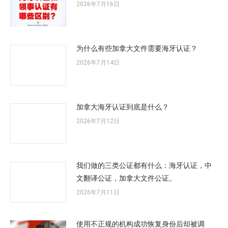
2026年7月16日
为什么有些加拿大文件需要海牙认证？
2026年7月14日
加拿大海牙认证到底是什么？
2026年7月12日
我们做的三类公证都有什么：海牙认证，中
文翻译公证，加拿大文件公证。
2026年7月11日
使用不正规的机构成功恢复身份后却被调