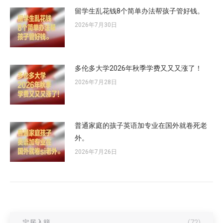
留学生乱花钱8个简单办法帮孩子管好钱。
2026年7月30日
多伦多大学2026年秋季学费又又又涨了！
2026年7月28日
普通家庭的孩子英语加专业在国外就卷死老
外。
2026年7月26日
定居入籍
(72)