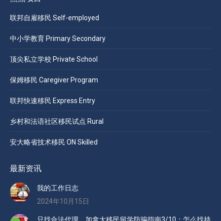
联邦自雇移民 Self-employed
中小学教育 Primary Secondary
顶尖私立学校 Private School
保姆移民 Caregiver Program
联邦快速移民 Express Entry
乡村和法语社区移民试点 Rural
安大略省技术移民 ON Skilled
最新资讯
我的工作日志
2024年10月15日
只找合法代理，加拿大移民留学防骗指南3/10：怎么找持