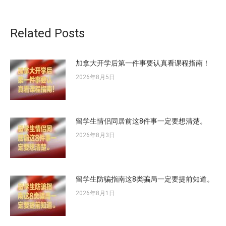
文
章：
Related Posts
加拿大开学后第一件事要认真看课程指南！
2026年8月5日
留学生情侣同居前这8件事一定要想清楚。
2026年8月3日
留学生防骗指南这8类骗局一定要提前知道。
2026年8月1日