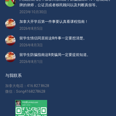
牌的律师，公证员或者移民顾问以及判断真假等。
2023年10月30日
加拿大开学后第一件事要认真看课程指南！
2026年8月5日
留学生情侣同居前这8件事一定要想清楚。
2026年8月3日
留学生防骗指南这8类骗局一定要提前知道。
2026年8月1日
与我联系
加拿大电话：416.827.8628
微信：Song4168278628