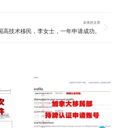
未来的文章
国高技术移民，李女士，一年申请成功。