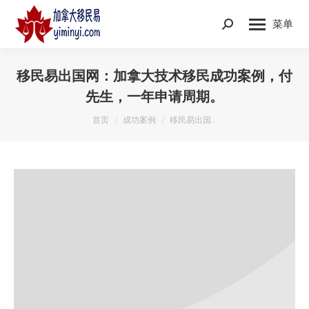
菜单
Search:
移民易出国网：加拿大技术移民成功案例，付
先生，一年申请周期。
您在这里：
首页
成功案例
移民易出国…