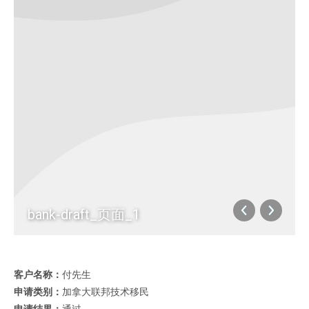
bank-draft_页面_1
客户名称：
付先生
申请类别：
加拿大联邦技术移民