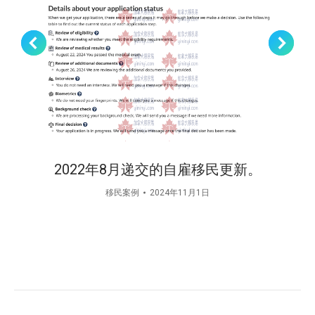
2022年8月递交的自雇移民更新。
移民案例
2024年11月1日