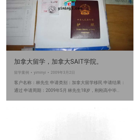
加拿大留学，加拿大SAIT学院。
留学案例
yiminyi
2009年3月2日
客户名称：林先生 申请类别：加拿大留学移民 申请结果：
通过 申请周期：2009年5月 林先生18岁，刚刚高中毕…