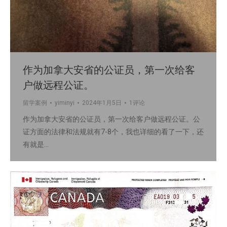
作为加拿大安省的公证员，第一次给客
户做远程公证。
留学案例
yiminyi
2024年1月5日
1评论
作为加拿大安省的公证员，第一次给客户做远程公证。公
证方面的法律和法规就有7-8个，我也详细的看了一下，还
有就是…