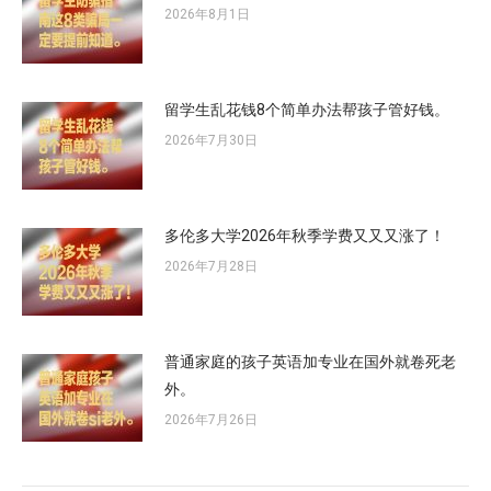
2026年8月1日
留学生乱花钱8个简单办法帮孩子管好钱。
2026年7月30日
多伦多大学2026年秋季学费又又又涨了！
2026年7月28日
普通家庭的孩子英语加专业在国外就卷死老
外。
2026年7月26日