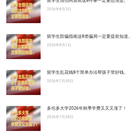
留学生情侣同居前这8件事一定要想清楚。
2026年8月3日
留学生防骗指南这8类骗局一定要提前知道。
2026年8月1日
留学生乱花钱8个简单办法帮孩子管好钱。
2026年7月30日
多伦多大学2026年秋季学费又又又涨了！
2026年7月28日