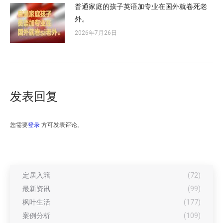
普通家庭的孩子英语加专业在国外就卷死老
外。
2026年7月26日
发表回复
您需要
登录
方可发表评论。
定居入籍
(72)
最新资讯
(99)
枫叶生活
(177)
案例分析
(109)