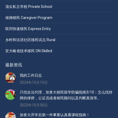
顶尖私立学校 Private School
保姆移民 Caregiver Program
联邦快速移民 Express Entry
乡村和法语社区移民试点 Rural
安大略省技术移民 ON Skilled
最新资讯
我的工作日志
2024年10月15日
只找合法代理，加拿大移民留学防骗指南3/10：怎么找持
牌的律师，公证员或者移民顾问以及判断真假等。
2023年10月30日
加拿大开学后第一件事要认真看课程指南！