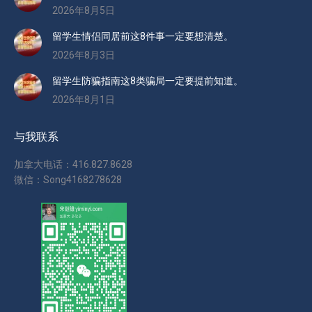
2026年8月5日
留学生情侣同居前这8件事一定要想清楚。
2026年8月3日
留学生防骗指南这8类骗局一定要提前知道。
2026年8月1日
与我联系
加拿大电话：416.827.8628
微信：Song4168278628