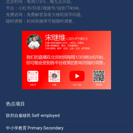
北京时间：每周1/3/5，晚九点开始。
平台：小红书/抖音/视频号/油管/Tiktok。
免费咨询：免费解答加拿大移民留学问题。
随时调整：时间和频率可能随时调整。
热点项目
联邦自雇移民 Self-employed
中小学教育 Primary Secondary