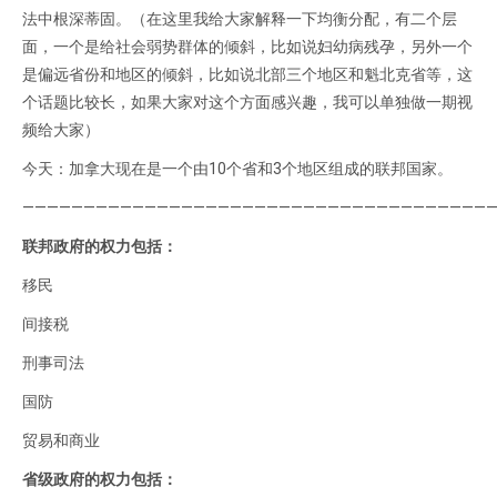
法中根深蒂固。（在这里我给大家解释一下均衡分配，有二个层
面，一个是给社会弱势群体的倾斜，比如说妇幼病残孕，另外一个
是偏远省份和地区的倾斜，比如说北部三个地区和魁北克省等，这
个话题比较长，如果大家对这个方面感兴趣，我可以单独做一期视
频给大家）
今天：加拿大现在是一个由10个省和3个地区组成的联邦国家。
——————————————————————————————————————
联邦政府的权力包括：
移民
间接税
刑事司法
国防
贸易和商业
省级政府的权力包括：