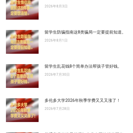
2026年8月3日
留学生防骗指南这8类骗局一定要提前知道。
2026年8月1日
留学生乱花钱8个简单办法帮孩子管好钱。
2026年7月30日
多伦多大学2026年秋季学费又又又涨了！
2026年7月28日