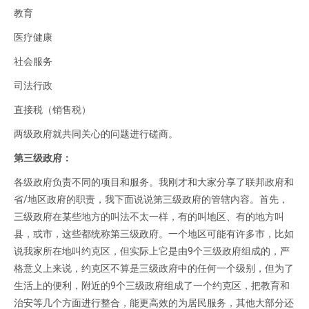
教育
医疗健康
社会服务
司法行政
直接税（销售税）
两级政府就共同关心的问题进行磋商。
第三级政府：
各级政府负责不同的项目和服务。我刚才和大家分享了联邦政府和
省/地区政府的职责，我下面说说第三级政府的管辖内容。首先，
三级政府在某些地方的叫法不太一样，有的叫地区、有的地方叫
县，或市，这些都统称第三级政府。一个地区可能有许多市，比如
说我家所在地叫约克区，但实际上它是由9个三级政府组成的，严
格意义上来说，约克区不算是三级政府中的任何一个级别，但为了
生活上的便利，附近的9个三级政府组成了一个约克区，把教育和
治安等几个方面进行整合，能更高效的为居民服务，其他大部分还