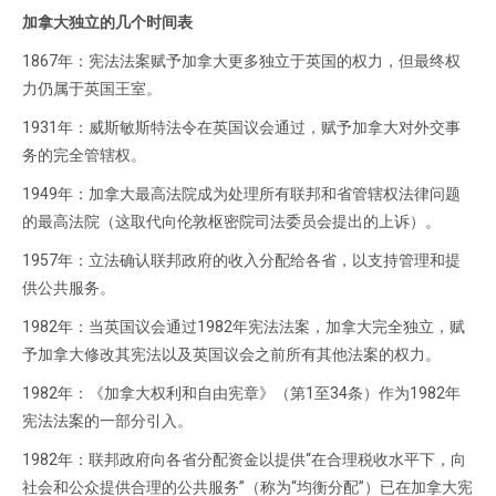
加拿大独立的几个时间表
1867年：宪法法案赋予加拿大更多独立于英国的权力，但最终权
力仍属于英国王室。
1931年：威斯敏斯特法令在英国议会通过，赋予加拿大对外交事
务的完全管辖权。
1949年：加拿大最高法院成为处理所有联邦和省管辖权法律问题
的最高法院（这取代向伦敦枢密院司法委员会提出的上诉）。
1957年：立法确认联邦政府的收入分配给各省，以支持管理和提
供公共服务。
1982年：当英国议会通过1982年宪法法案，加拿大完全独立，赋
予加拿大修改其宪法以及英国议会之前所有其他法案的权力。
1982年：《加拿大权利和自由宪章》（第1至34条）作为1982年
宪法法案的一部分引入。
1982年：联邦政府向各省分配资金以提供“在合理税收水平下，向
社会和公众提供合理的公共服务”（称为“均衡分配”）已在加拿大宪