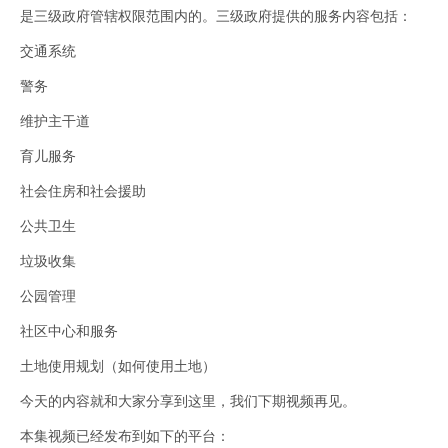
是三级政府管辖权限范围内的。三级政府提供的服务内容包括：
交通系统
警务
维护主干道
育儿服务
社会住房和社会援助
公共卫生
垃圾收集
公园管理
社区中心和服务
土地使用规划（如何使用土地）
今天的内容就和大家分享到这里，我们下期视频再见。
本集视频已经发布到如下的平台：