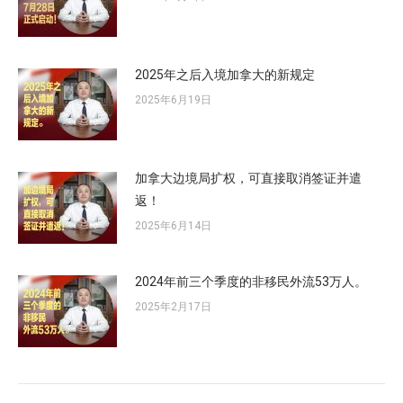
2025年之后入境加拿大的新规定
2025年6月19日
加拿大边境局扩权，可直接取消签证并遣
返！
2025年6月14日
2024年前三个季度的非移民外流53万人。
2025年2月17日