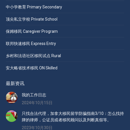
中小学教育 Primary Secondary
顶尖私立学校 Private School
保姆移民 Caregiver Program
联邦快速移民 Express Entry
乡村和法语社区移民试点 Rural
安大略省技术移民 ON Skilled
最新资讯
我的工作日志
2024年10月15日
只找合法代理，加拿大移民留学防骗指南3/10：怎么找持
牌的律师，公证员或者移民顾问以及判断真假等。
2023年10月30日