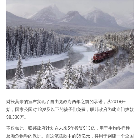
财长莫奈的宣布实现了自由党政府两年之前的承诺，从2018开
始，国家公园对18岁及以下的孩子们免费，联邦政府为此专门拨款
$8,330万。
不仅如此，联邦政府计划在未来5年投资$13亿，用于生物多样性
及濒危物种的保护。而这笔拨款中的$5亿元，将用于创建一个全国