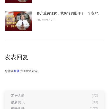
客户重男轻女，我婉转的批评了一个客户。
2025年9月7日
发表回复
您需要
登录
方可发表评论。
定居入籍
(72)
最新资讯
(99)
枫叶生活
(177)