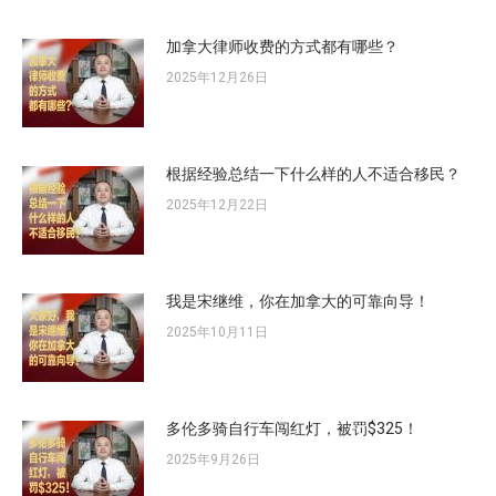
加拿大律师收费的方式都有哪些？
2025年12月26日
根据经验总结一下什么样的人不适合移民？
2025年12月22日
我是宋继维，你在加拿大的可靠向导！
2025年10月11日
多伦多骑自行车闯红灯，被罚$325！
2025年9月26日