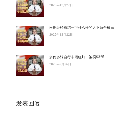
2025年12月27日
根据经验总结一下什么样的人不适合移民
2025年12月22日
多伦多骑自行车闯红灯，被罚$325！
2025年9月26日
发表回复