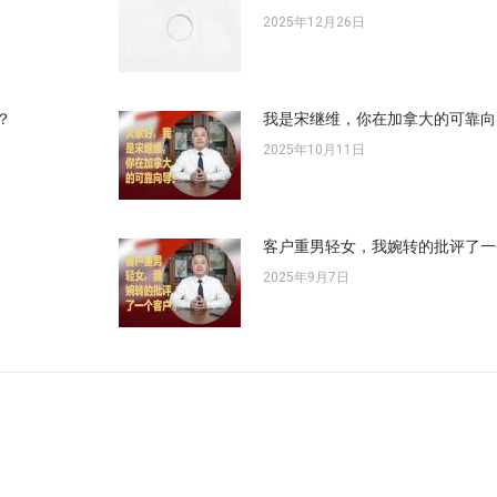
2025年12月26日
？
我是宋继维，你在加拿大的可靠向
2025年10月11日
客户重男轻女，我婉转的批评了一
2025年9月7日