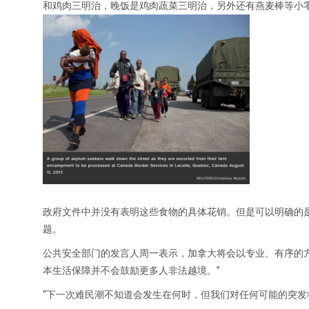
和鸡肉三明治，晚饭是鸡肉蔬菜三明治，另外还有燕麦棒等小
政府文件中并没有表明这些食物的具体花销。但是可以明确的是
题。
公共安全部门的发言人周一表示，加拿大将会以专业、有序的
本生活保障并不会鼓励更多人非法越境。”
“下一次难民潮不知道会发生在何时，但我们对任何可能的突发