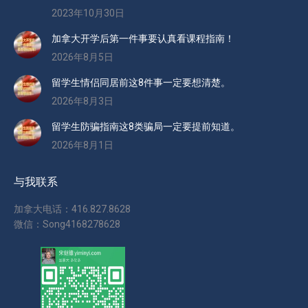
2023年10月30日
加拿大开学后第一件事要认真看课程指南！
2026年8月5日
留学生情侣同居前这8件事一定要想清楚。
2026年8月3日
留学生防骗指南这8类骗局一定要提前知道。
2026年8月1日
与我联系
加拿大电话：416.827.8628
微信：Song4168278628