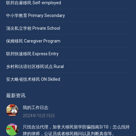
联邦自雇移民 Self-employed
中小学教育 Primary Secondary
顶尖私立学校 Private School
保姆移民 Caregiver Program
联邦快速移民 Express Entry
乡村和法语社区移民试点 Rural
安大略省技术移民 ON Skilled
最新资讯
我的工作日志
2024年10月15日
只找合法代理，加拿大移民留学防骗指南3/10：怎么找持
牌的律师，公证员或者移民顾问以及判断真假等。