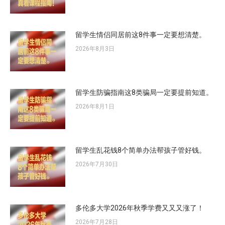
留学生情侣同居前这8件事一定要想清楚。
2026年8月3日
留学生防骗指南这8类骗局一定要提前知道。
2026年8月1日
留学生乱花钱8个简单办法帮孩子管好钱。
2026年7月30日
多伦多大学2026年秋季学费又又又涨了！
2026年7月28日