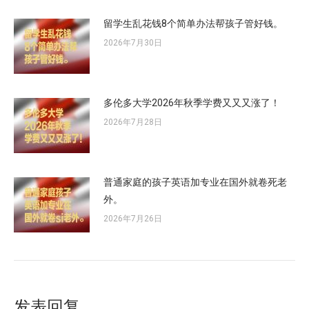
留学生乱花钱8个简单办法帮孩子管好钱。
2026年7月30日
多伦多大学2026年秋季学费又又又涨了！
2026年7月28日
普通家庭的孩子英语加专业在国外就卷死老
外。
2026年7月26日
发表回复