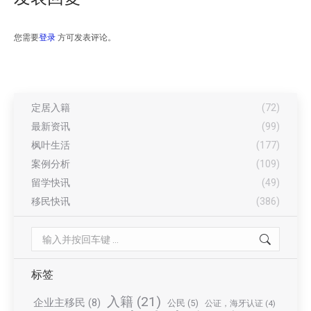
您需要
登录
方可发表评论。
定居入籍
(72)
最新资讯
(99)
枫叶生活
(177)
案例分析
(109)
留学快讯
(49)
移民快讯
(386)
Search:
标签
入籍
(21)
企业主移民
(8)
公民
(5)
公证，海牙认证
(4)