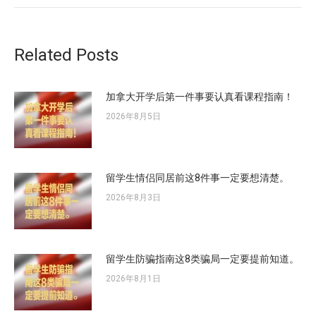
的
文
章：
Related Posts
加拿大开学后第一件事要认真看课程指南！
2026年8月5日
留学生情侣同居前这8件事一定要想清楚。
2026年8月3日
留学生防骗指南这8类骗局一定要提前知道。
2026年8月1日