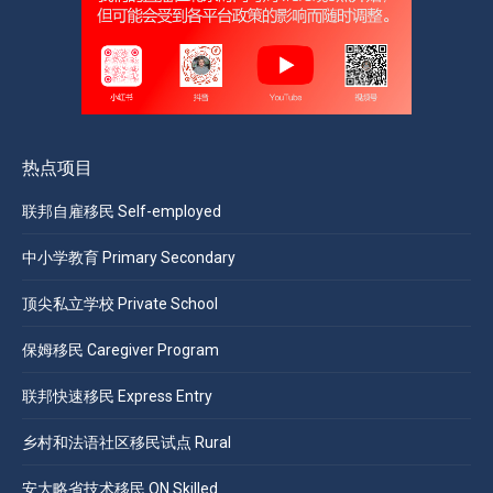
热点项目
联邦自雇移民 Self-employed
中小学教育 Primary Secondary
顶尖私立学校 Private School
保姆移民 Caregiver Program
联邦快速移民 Express Entry
乡村和法语社区移民试点 Rural
安大略省技术移民 ON Skilled