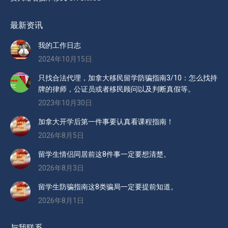
最新资讯
我的工作日志
2024年10月15日
只找合法代理，加拿大移民留学防骗指南3/10：怎么找持
牌的律师，公证员或者移民顾问以及判断真假等。
2023年10月30日
加拿大开学后第一件事要认真看课程指南！
2026年8月5日
留学生情侣同居前这8件事一定要想清楚。
2026年8月3日
留学生防骗指南这8类骗局一定要提前知道。
2026年8月1日
与我联系