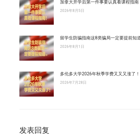
加拿大开学后第一件事要认真看课程指南
2026年8月5日
留学生防骗指南这8类骗局一定要提前知
2026年8月1日
多伦多大学2026年秋季学费又又又涨了！
2026年7月28日
发表回复