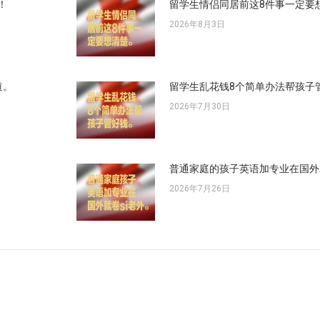
！
留学生情侣同居前这8件事一定要
2026年8月3日
道。
留学生乱花钱8个简单办法帮孩子
2026年7月30日
普通家庭的孩子英语加专业在国外
2026年7月26日