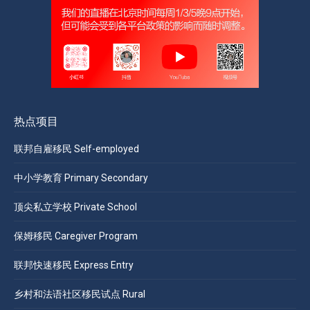
热点项目
联邦自雇移民 Self-employed
中小学教育 Primary Secondary
顶尖私立学校 Private School
保姆移民 Caregiver Program
联邦快速移民 Express Entry
乡村和法语社区移民试点 Rural