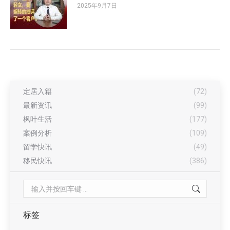
2025年9月7日
定居入籍
(72)
最新资讯
(99)
枫叶生活
(177)
案例分析
(109)
留学快讯
(49)
移民快讯
(386)
Search:
标签