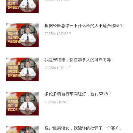
根据经验总结一下什么样的人不适合移民？
2025年12月22日
我是宋继维，你在加拿大的可靠向导！
2025年10月11日
多伦多骑自行车闯红灯，被罚$325！
2025年9月26日
客户重男轻女，我婉转的批评了一个客户。