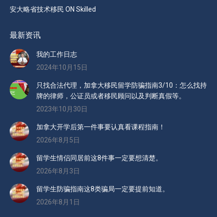
安大略省技术移民 ON Skilled
最新资讯
我的工作日志
2024年10月15日
只找合法代理，加拿大移民留学防骗指南3/10：怎么找持
牌的律师，公证员或者移民顾问以及判断真假等。
2023年10月30日
加拿大开学后第一件事要认真看课程指南！
2026年8月5日
留学生情侣同居前这8件事一定要想清楚。
2026年8月3日
留学生防骗指南这8类骗局一定要提前知道。
2026年8月1日