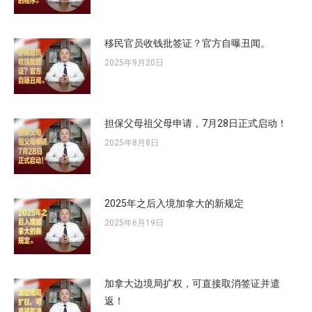
移民官员收钱批签证？官方自曝丑闻。
2025年9月20日
担保父母祖父母申请，7月28日正式启动！
2025年8月8日
2025年之后入境加拿大的新规定
2025年6月19日
加拿大边境局扩权，可直接取消签证并遣
返！