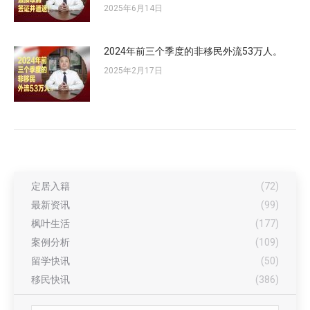
2025年6月14日
2024年前三个季度的非移民外流53万人。
2025年2月17日
定居入籍
(72)
最新资讯
(99)
枫叶生活
(177)
案例分析
(109)
留学快讯
(50)
移民快讯
(386)