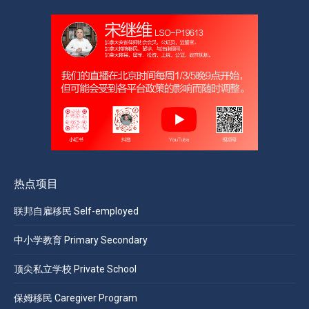
热点项目
联邦自雇移民 Self-employed
中小学教育 Primary Secondary
顶尖私立学校 Private School
保姆移民 Caregiver Program