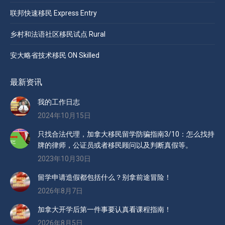
联邦快速移民 Express Entry
乡村和法语社区移民试点 Rural
安大略省技术移民 ON Skilled
最新资讯
我的工作日志
2024年10月15日
只找合法代理，加拿大移民留学防骗指南3/10：怎么找持
牌的律师，公证员或者移民顾问以及判断真假等。
2023年10月30日
留学申请造假都包括什么？别拿前途冒险！
2026年8月7日
加拿大开学后第一件事要认真看课程指南！
2026年8月5日