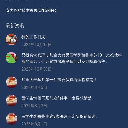
安大略省技术移民 ON Skilled
最新资讯
我的工作日志
2024年10月15日
只找合法代理，加拿大移民留学防骗指南3/10：怎么找持
牌的律师，公证员或者移民顾问以及判断真假等。
2023年10月30日
加拿大开学后第一件事要认真看课程指南！
2026年8月5日
留学生情侣同居前这8件事一定要想清楚。
2026年8月3日
留学生防骗指南这8类骗局一定要提前知道。
2026年8月1日