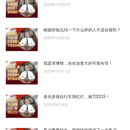
2025年12月26日
根据经验总结一下什么样的人不适合移民？
2025年12月22日
我是宋继维，你在加拿大的可靠向导！
2025年10月11日
多伦多骑自行车闯红灯，被罚$325！
2025年9月26日