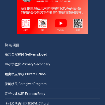
热点项目
联邦自雇移民 Self-employed
中小学教育 Primary Secondary
顶尖私立学校 Private School
保姆移民 Caregiver Program
联邦快速移民 Express Entry
乡村和法语社区移民试点 Rural