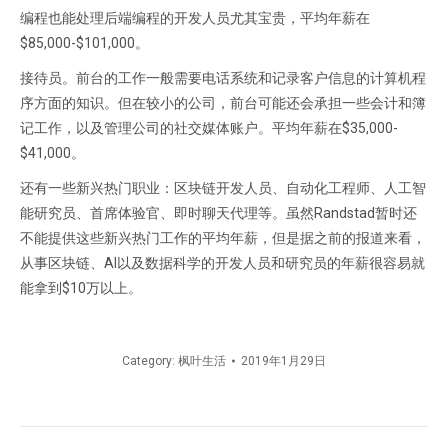
编程也能处理后端编程的开发人员尤其宝贵，平均年薪在
$85,000-$101,000。
接待员。前台的工作一般需要电话系统和记录客户信息的计算机程
序方面的知识。但在较小的公司，前台可能还会承担一些会计和簿
记工作，以及管理公司的社交媒体账户。平均年薪在$35,000-
$41,000。
还有一些新兴热门职业：区块链开发人员、自动化工程师、人工智
能研究员、首席体验官、即时聊天代理等。虽然Randstad暂时还
不能提供这些新兴热门工作的平均年薪，但是据之前的报道来看，
从事区块链、AI以及数据科学的开发人员和研究员的年薪很容易就
能拿到$10万以上。
Category:
枫叶生活
2019年1月29日