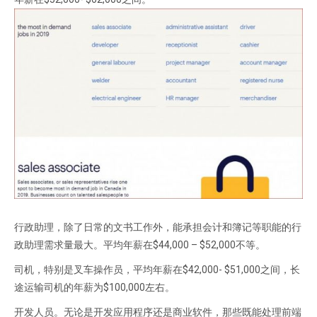
行政助理，除了日常的文书工作外，能承担会计和簿记等职能的行
政助理需求量最大。平均年薪在$44,000 – $52,000不等。
司机，特别是叉车操作员，平均年薪在$42,000- $51,000之间，长
途运输司机的年薪为$100,000左右。
开发人员。无论是开发应用程序还是商业软件，那些既能处理前端