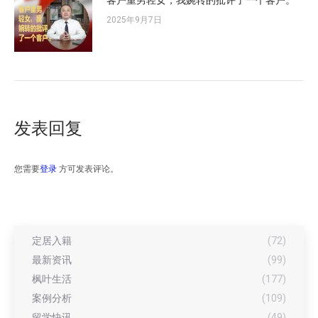
2025年9月7日
发表回复
您需要
登录
方可发表评论。
定居入籍
(72)
最新资讯
(99)
枫叶生活
(177)
案例分析
(109)
留学快讯
(49)