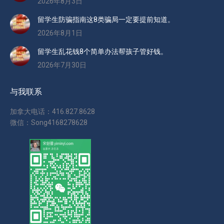
2026年8月3日
留学生防骗指南这8类骗局一定要提前知道。
2026年8月1日
留学生乱花钱8个简单办法帮孩子管好钱。
2026年7月30日
与我联系
加拿大电话：416.827.8628
微信：Song4168278628