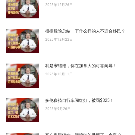
2025年12月26日
根据经验总结一下什么样的人不适合移民？
2025年12月22日
我是宋继维，你在加拿大的可靠向导！
2025年10月11日
多伦多骑自行车闯红灯，被罚$325！
2025年9月26日
客户重男轻女，我婉转的批评了一个客户。