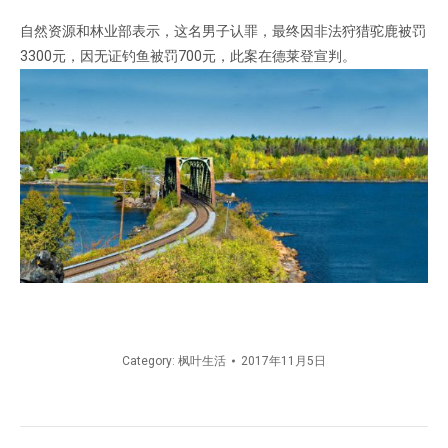
自然资源和林业部表示，这名男子认罪，最终因非法狩猎驼鹿被罚
3300元，因无证钓鱼被罚700元，此案在德莱登宣判。
Category:
枫叶生活
2017年11月5日
文