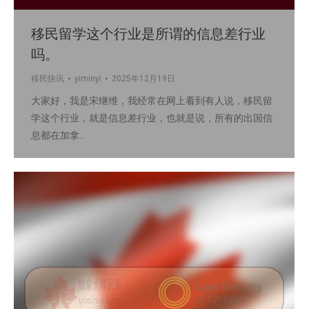
移民留学这个行业是所谓的信息差行业
吗。
移民快讯
yiminyi
2025年12月19日
大家好，我是宋继维，我经常在网上看到有人说，移民留
学这个行业，就是信息差行业，也就是说，所有的出国信
息都在加拿…