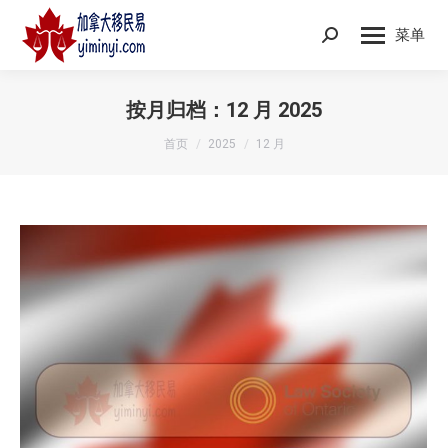
菜单
Search:
按月归档：
12 月 2025
您在这里：
首页
2025
12 月