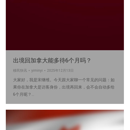
出境回加拿大能多待6个月吗？
移民快讯
yiminyi
2025年12月13日
大家好，我是宋继维。今天跟大家聊一个常见的问题：如
果你在加拿大是访客身份，出境再回来，会不会自动多给
6个月呢？…