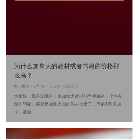
为什么加拿大的教材或者书籍的价格那
么高？
枫叶生活
yiminyi
2025年12月27日
大家好，我是宋继维，来加拿大读书的学生都有一个特别
深的印象，那就是加拿大卖的教材太贵了，有的100多加
币，甚至…