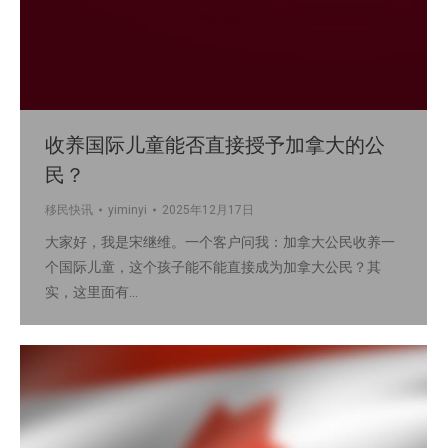
收养国际儿童能否直接授予加拿大的公
民？
移民快讯
yiminyi
2025年12月17日
大家好，我是宋继维。一个客户问我：加拿大公民收养一
个国际儿童，这个孩子能不能直接成为加拿大公民？其
实，这里面有…