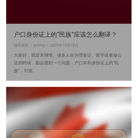
户口身份证上的“民族”应该怎么翻译？
移民快讯
yiminyi
2025年12月18日
大家好，我是宋继维。很多人在办理签证、留学或者做公
证的时候，都会遇到一个问题：户口本和身份证上的“民
族”，到底…