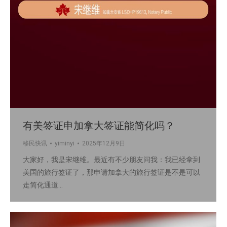
有美签证申加拿大签证能简化吗？
移民快讯
yiminyi
2025年12月9日
大家好，我是宋继维。最近有不少朋友问我：我已经拿到
美国的旅行签证了，那申请加拿大的旅行签证是不是可以
走简化通道…