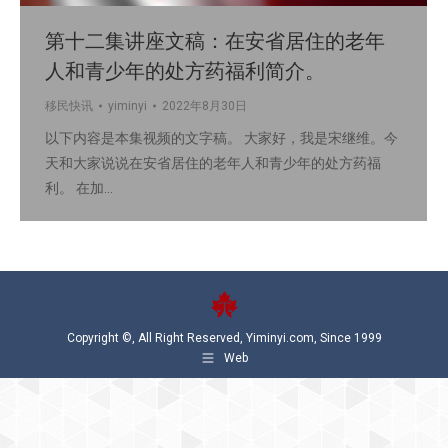
第十二集讲座文稿：在安省居住的老年
人和青少年的处方药福利简介。
移民快讯
yiminyi
2022年8月30日
以下内容是本集视频的文字稿。 大家好，我是宋继维。今
天和大家说说在安省居住的老年人和青少年的处方药福
利。 在加…
Copyright ©, All Right Reserved, Yiminyi.com, Since 1999
Web