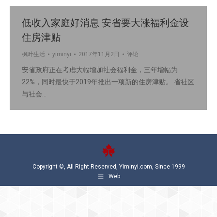
低收入家庭好消息 安省要大涨福利金设
住房津贴
枫叶生活
yiminyi
2017年11月2日
评论
安省政府正在考虑大幅增加社会福利金，三年增幅为
22%，同时最快于2019年推出一项新的住房津贴。 省社区
与社会…
Copyright ©, All Right Reserved, Yiminyi.com, Since 1999
Web