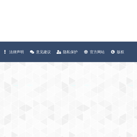
法律声明
意见建议
隐私保护
官方网站
版权